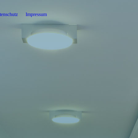
tenschutz
Impressum