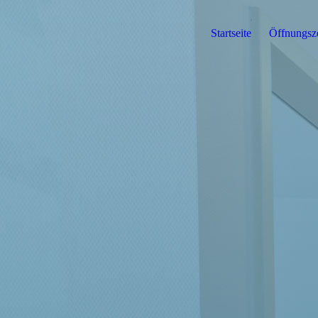
Startseite
Öffnungsze