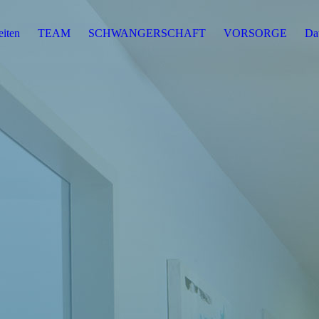
iten
TEAM
SCHWANGERSCHAFT
VORSORGE
Da