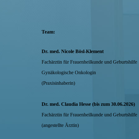
Team:
Dr. med. Nicole Bösl-Klement
Fachärztin für Frauenheilkunde und Geburtshilfe
Gynäkologische Onkologin
(Praxisinhaberin)
Dr. med. Claudia Hesse (bis zum 30.06.2026)
Fachärztin für Frauenheilkunde und Geburtshilfe
(angestellte Ärztin)